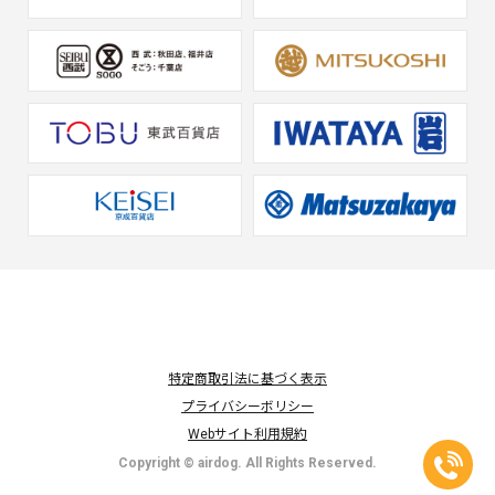
特定商取引法に基づく表示
プライバシーボリシー
Webサイト利用規約
Copyright © airdog. All Rights Reserved.