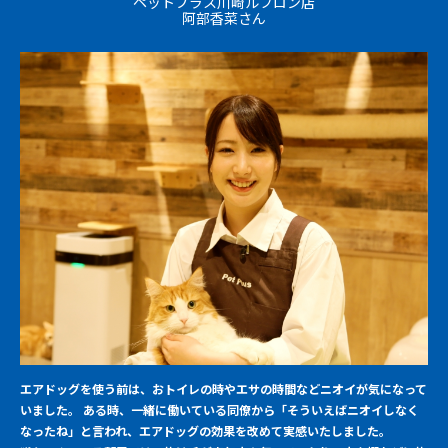
ペットプラス川崎ルフロン店
阿部香菜さん
エアドッグを使う前は、おトイレの時やエサの時間などニオイが気になって
いました。 ある時、一緒に働いている同僚から「そういえばニオイしなく
なったね」と言われ、エアドッグの効果を改めて実感いたしました。