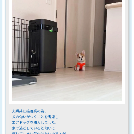
夫婦共に接客業の為、
犬の匂いがつくことを考慮し
エアドッグを購入しました。
家で過ごしていると匂いに
慣れてしまい気付けないのですが、