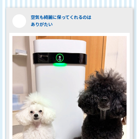
空気も綺麗に保ってくれるのは
ありがたい