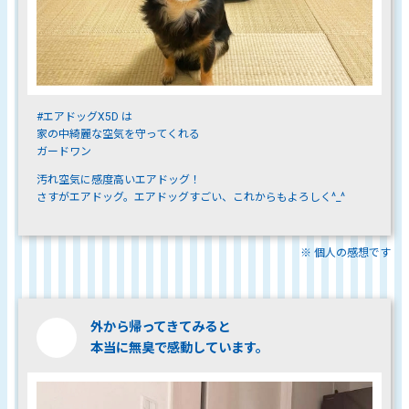
#エアドッグX5D は
家の中綺麗な空気を守ってくれる
ガードワン
汚れ空気に感度高いエアドッグ！
さすがエアドッグ。エアドッグすごい、これからもよろしく^_^
※ 個人の感想です
外から帰ってきてみると
本当に無臭で感動しています。