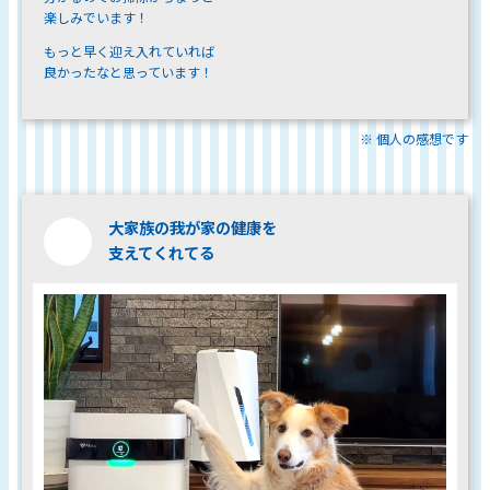
楽しみでいます！
もっと早く迎え入れていれば
良かったなと思っています！
※ 個人の感想です
大家族の我が家の健康を
支えてくれてる