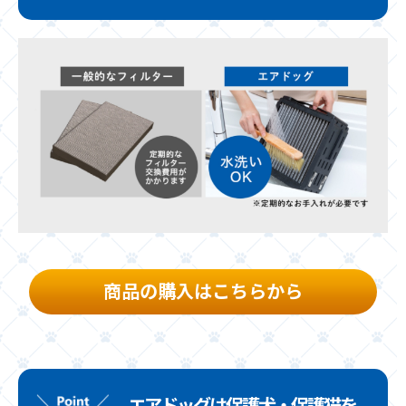
商品の購入は
こちらから