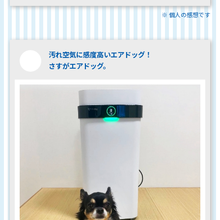
※ 個人の感想です
汚れ空気に感度高いエアドッグ！
さすがエアドッグ。