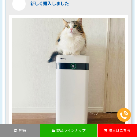
新しく購入しました
店舗
製品ラインナップ
購入はこちら