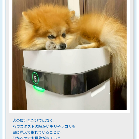
犬の抜け毛だけではなく、
ハウスダストの細かいチリやホコリも
目に見えて取れていることが
分かるのでお掃除がちょっと