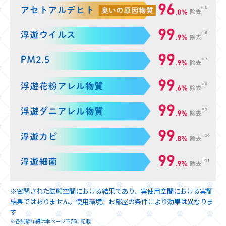
※密閉された試験空間における結果であり、実使用空間における実証
結果ではありません。使用環境、お部屋の条件により効果は異なりま
す
※各試験詳細は本ページ下部に記載