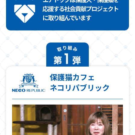
エアドッグは保護犬・保護猫を
応援する社会貢献プロジェクト
に取り組んでいます
保護猫カフェ
ネコリパブリック