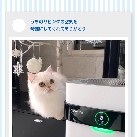
うちのリビングの空気を
綺麗にしてくれてありがとう