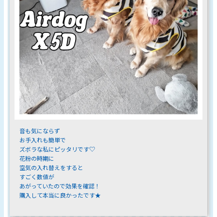
音も気にならず
お手入れも簡単で
ズボラな私にピッタリです♡
花粉の時期に
空気の入れ替えをすると
すごく数値が
あがっていたので効果を確認！
購入して本当に良かったです★