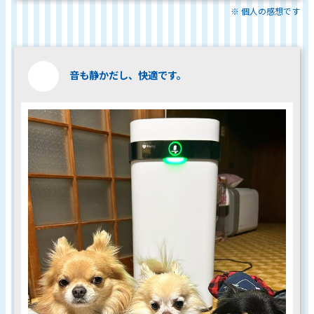
※ 個人の感想です
音も静かだし、快適です。