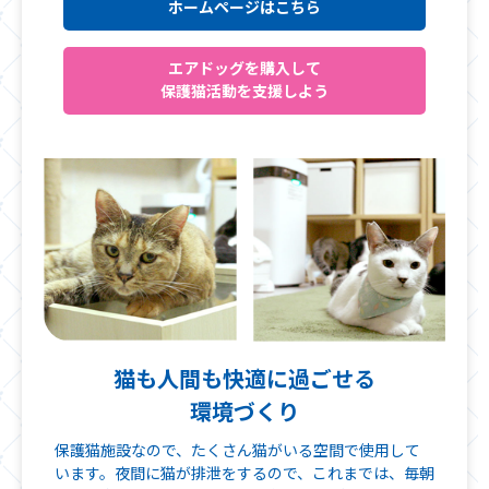
ホームページはこちら
エアドッグを購入して
保護猫活動を支援しよう
猫も人間も快適に過ごせる
環境づくり
保護猫施設なので、たくさん猫がいる空間で使用して
います。夜間に猫が排泄をするので、これまでは、毎朝