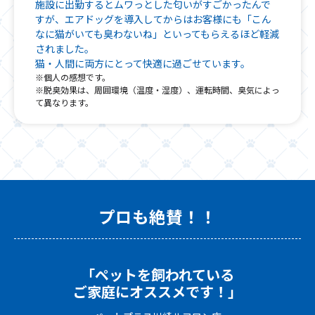
施設に出勤するとムワっとした匂いがすごかったんで
すが、エアドッグを導入してからはお客様にも「こん
なに猫がいても臭わないね」といってもらえるほど軽減
されました。
猫・人間に両方にとって快適に過ごせています。
※個人の感想です。
※脱臭効果は、周囲環境（温度・湿度）、運転時間、臭気によっ
て異なります。
プロも絶賛！！
「ペットを飼われている
ご家庭にオススメです！」