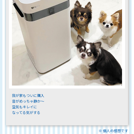
我が家もついに購入
音がめっちゃ静か〜
空気もキレイに
なってる気がする
※ 個人の感想です